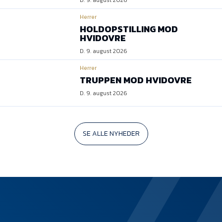
D. 9. august 2026
Herrer
HOLDOPSTILLING MOD
HVIDOVRE
D. 9. august 2026
Herrer
TRUPPEN MOD HVIDOVRE
D. 9. august 2026
SE ALLE NYHEDER