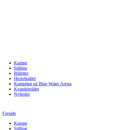
Kampe
Stilling
Billetter
Herreholdet
Kampdag på Blue Water Arena
Kvindeholdet
Nyheder
Forside
Kampe
Stilling