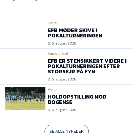
Herrer
EFB MØDER SKIVE I
POKALTURNERINGEN
D. 6. august 2026
Kampreferat
EFB ER STENSIKKERT VIDERE I
POKALTURNERINGEN EFTER
STORSEJR PÅ FYN
D. 6. august 2026
Herrer
HOLDOPSTILLING MOD
BOGENSE
D. 6. august 2026
SE ALLE NYHEDER