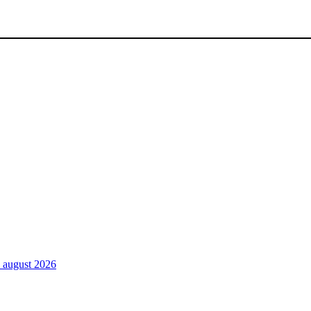
. august 2026