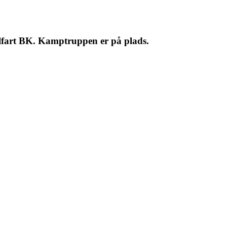
elfart BK. Kamptruppen er på plads.