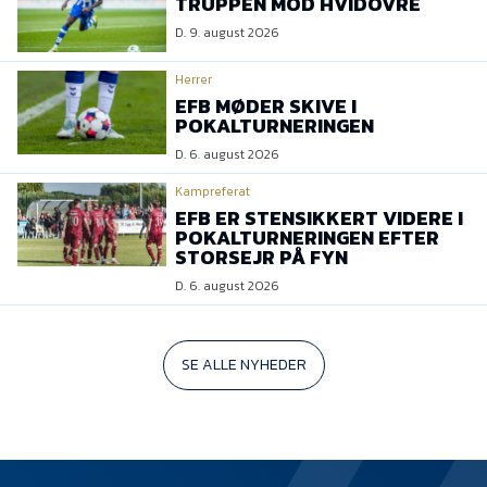
TRUPPEN MOD HVIDOVRE
D. 9. august 2026
Herrer
EFB MØDER SKIVE I
POKALTURNERINGEN
D. 6. august 2026
Kampreferat
EFB ER STENSIKKERT VIDERE I
POKALTURNERINGEN EFTER
STORSEJR PÅ FYN
D. 6. august 2026
SE ALLE NYHEDER