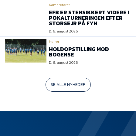
Kampreferat
EFB ER STENSIKKERT VIDERE I
POKALTURNERINGEN EFTER
STORSEJR PÅ FYN
D. 6. august 2026
Herrer
HOLDOPSTILLING MOD
BOGENSE
D. 6. august 2026
SE ALLE NYHEDER