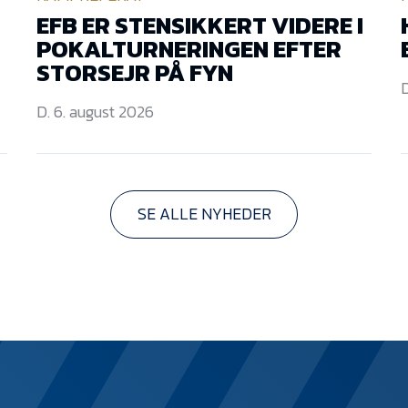
EFB ER STENSIKKERT VIDERE I
POKALTURNERINGEN EFTER
STORSEJR PÅ FYN
D
D. 6. august 2026
SE ALLE NYHEDER