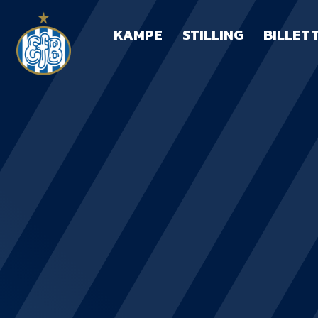
KAMPE
STILLING
BILLET