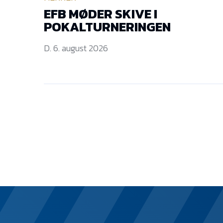
EFB MØDER SKIVE I
POKALTURNERINGEN
D. 6. august 2026