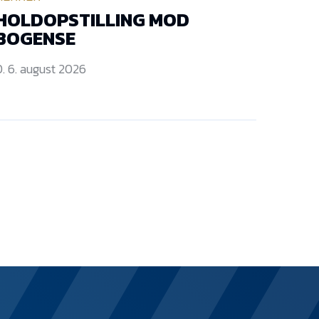
HOLDOPSTILLING MOD
BOGENSE
. 6. august 2026