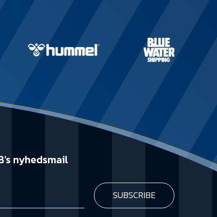
B's nyhedsmail