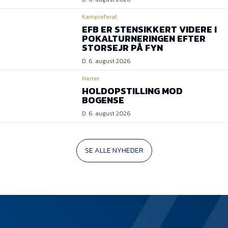
Kampreferat
EFB ER STENSIKKERT VIDERE I
POKALTURNERINGEN EFTER
STORSEJR PÅ FYN
D. 6. august 2026
Herrer
HOLDOPSTILLING MOD
BOGENSE
D. 6. august 2026
SE ALLE NYHEDER