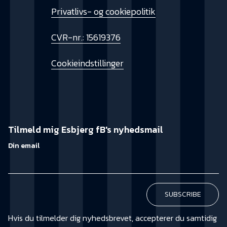
Privatlivs- og cookiepolitik
CVR-nr.: 15619376
Cookieindstillinger
Tilmeld mig Esbjerg fB's nyhedsmail
Din email
Hvis du tilmelder dig nyhedsbrevet, accepterer du samtidig