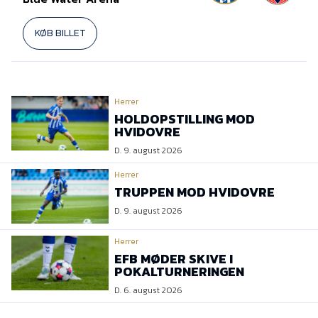
KØB BILLET
Herrer
HOLDOPSTILLING MOD
HVIDOVRE
D. 9. august 2026
Herrer
TRUPPEN MOD HVIDOVRE
D. 9. august 2026
Herrer
EFB MØDER SKIVE I
POKALTURNERINGEN
D. 6. august 2026