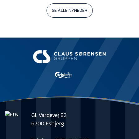
SE ALLE NYHEDER
Gl. Vardevej 82
6700 Esbjerg