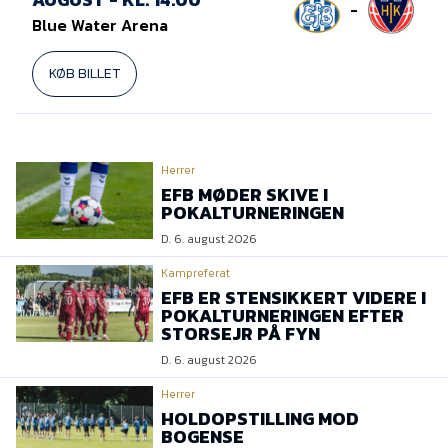
-
Blue Water Arena
KØB BILLET
Herrer
EFB MØDER SKIVE I
POKALTURNERINGEN
D. 6. august 2026
Kampreferat
EFB ER STENSIKKERT VIDERE I
POKALTURNERINGEN EFTER
STORSEJR PÅ FYN
D. 6. august 2026
Herrer
HOLDOPSTILLING MOD
BOGENSE