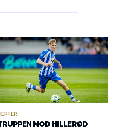
HERRER
TRUPPEN MOD HILLERØD