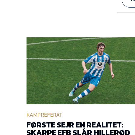
KAMPREFERAT
FØRSTE SEJR EN REALITET:
SKARPE EFB SLÅR HILLERØD