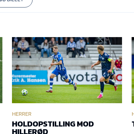
HERRER
HOLDOPSTILLING MOD
HILLERØD