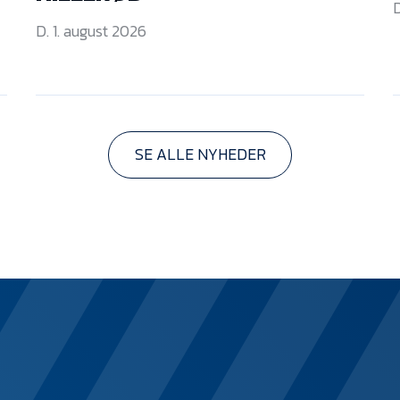
D
D. 1. august 2026
SE ALLE NYHEDER