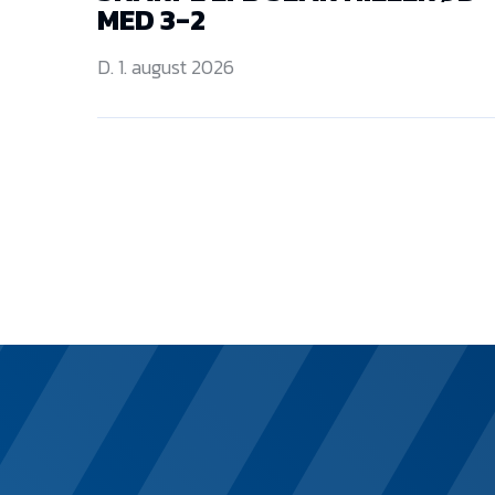
MED 3-2
D. 1. august 2026