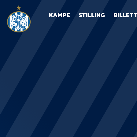
KAMPE
STILLING
BILLET