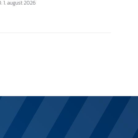
. 1. august 2026