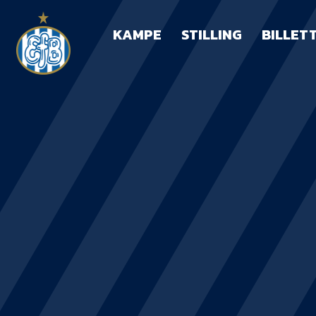
KAMPE
STILLING
BILLET