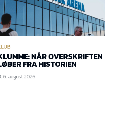
KLUB
KLUMME: NÅR OVERSKRIFTEN
LØBER FRA HISTORIEN
. 6. august 2026