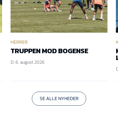
HERRER
TRUPPEN MOD BOGENSE
D. 6. august 2026
D
SE ALLE NYHEDER