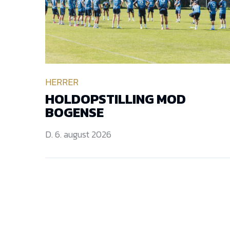
HERRER
HOLDOPSTILLING MOD
BOGENSE
D. 6. august 2026