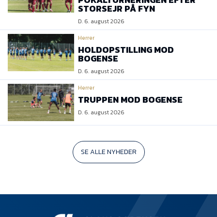
STORSEJR PÅ FYN
D. 6. august 2026
Herrer
HOLDOPSTILLING MOD
BOGENSE
D. 6. august 2026
Herrer
TRUPPEN MOD BOGENSE
D. 6. august 2026
SE ALLE NYHEDER