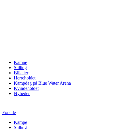
Kampe
Stilling
Billetter
Herreholdet
Kampdag på Blue Water Arena
Kvindeholdet
Nyheder
Forside
Kampe
Stilling