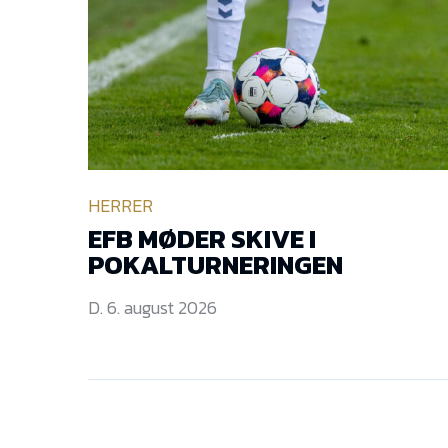
HERRER
EFB MØDER SKIVE I
POKALTURNERINGEN
D. 6. august 2026