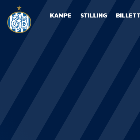
KAMPE
STILLING
BILLET