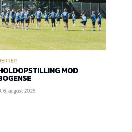
HERRER
HOLDOPSTILLING MOD
BOGENSE
. 6. august 2026