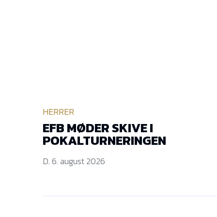
HERRER
EFB MØDER SKIVE I
POKALTURNERINGEN
D. 6. august 2026