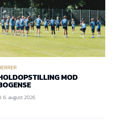
HERRER
HOLDOPSTILLING MOD
BOGENSE
. 6. august 2026