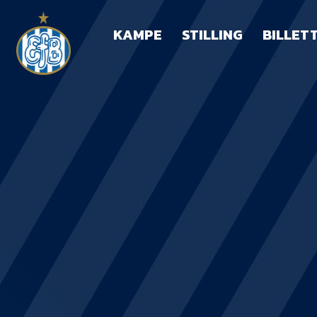
KAMPE
STILLING
BILLET