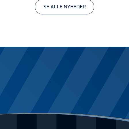
SE ALLE NYHEDER