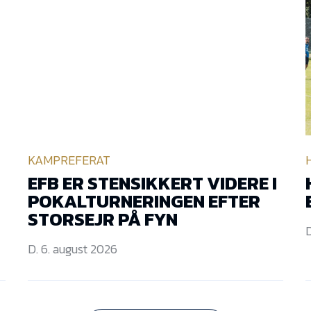
KAMPREFERAT
EFB ER STENSIKKERT VIDERE I
POKALTURNERINGEN EFTER
STORSEJR PÅ FYN
D
D. 6. august 2026