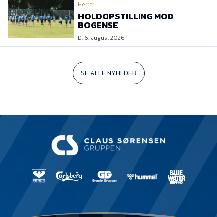
Herrer
HOLDOPSTILLING MOD
BOGENSE
D. 6. august 2026
SE ALLE NYHEDER