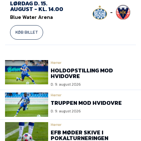
LØRDAG D. 15.
AUGUST - KL. 14.00
-
Blue Water Arena
KØB BILLET
Herrer
HOLDOPSTILLING MOD
HVIDOVRE
D. 9. august 2026
Herrer
TRUPPEN MOD HVIDOVRE
D. 9. august 2026
Herrer
EFB MØDER SKIVE I
POKALTURNERINGEN