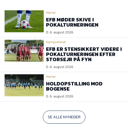
Herrer
EFB MØDER SKIVE I
POKALTURNERINGEN
D. 6. august 2026
Kampreferat
EFB ER STENSIKKERT VIDERE I
POKALTURNERINGEN EFTER
STORSEJR PÅ FYN
D. 6. august 2026
Herrer
HOLDOPSTILLING MOD
BOGENSE
D. 6. august 2026
SE ALLE NYHEDER