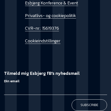
Esbjerg Konference & Event
Privatlivs- og cookiepolitik
CVR-nr.: 15619376
Cookieindstillinger
Tilmeld mig Esbjerg fB's nyhedsmail
Din email