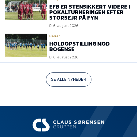
EFB ER STENSIKKERT VIDERE I
POKALTURNERINGEN EFTER
STORSEJR PÅ FYN
D. 6. august 2026
Herrer
HOLDOPSTILLING MOD
BOGENSE
D. 6. august 2026
SE ALLE NYHEDER