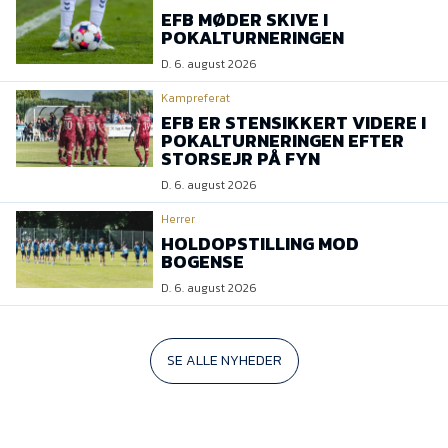
EFB MØDER SKIVE I
POKALTURNERINGEN
D. 6. august 2026
Kampreferat
EFB ER STENSIKKERT VIDERE I
POKALTURNERINGEN EFTER
STORSEJR PÅ FYN
D. 6. august 2026
Herrer
HOLDOPSTILLING MOD
BOGENSE
D. 6. august 2026
SE ALLE NYHEDER