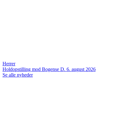
Herrer
Holdopstilling mod Bogense
D. 6. august 2026
Se alle nyheder