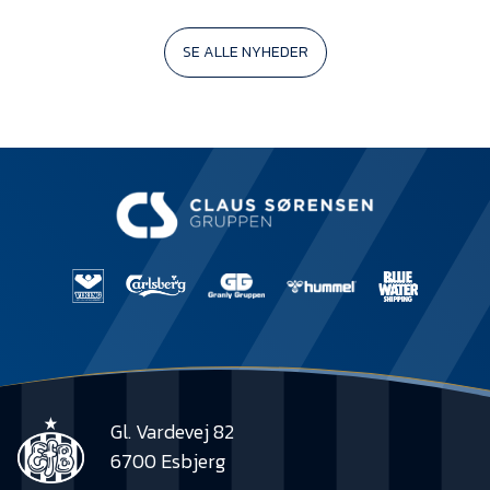
SE ALLE NYHEDER
Gl. Vardevej 82
6700 Esbjerg