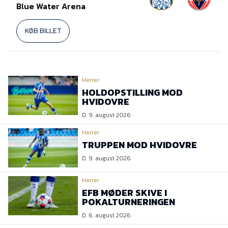
Blue Water Arena
KØB BILLET
Herrer
HOLDOPSTILLING MOD
HVIDOVRE
D. 9. august 2026
Herrer
TRUPPEN MOD HVIDOVRE
D. 9. august 2026
Herrer
EFB MØDER SKIVE I
POKALTURNERINGEN
D. 6. august 2026