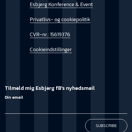
Esbjerg Konference & Event
Privatlivs- og cookiepolitik
CVR-nr.: 15619376
Cookieindstillinger
Tilmeld mig Esbjerg fB's nyhedsmail
Din email