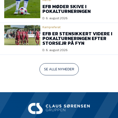
Herrer
EFB MØDER SKIVE I
POKALTURNERINGEN
D. 6. august 2026
Kampreferat
EFB ER STENSIKKERT VIDERE I
POKALTURNERINGEN EFTER
STORSEJR PÅ FYN
D. 6. august 2026
SE ALLE NYHEDER