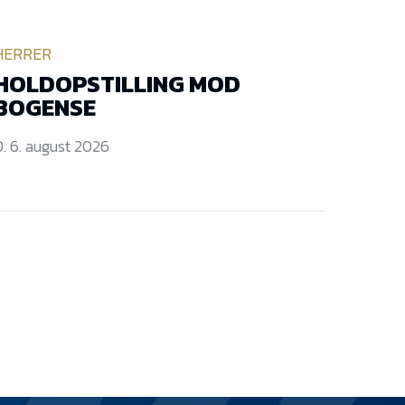
HERRER
HOLDOPSTILLING MOD
BOGENSE
. 6. august 2026