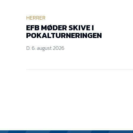
HERRER
EFB MØDER SKIVE I
POKALTURNERINGEN
D. 6. august 2026