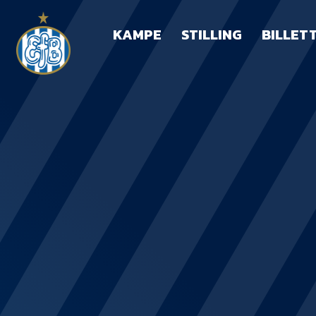
KAMPE
STILLING
BILLET