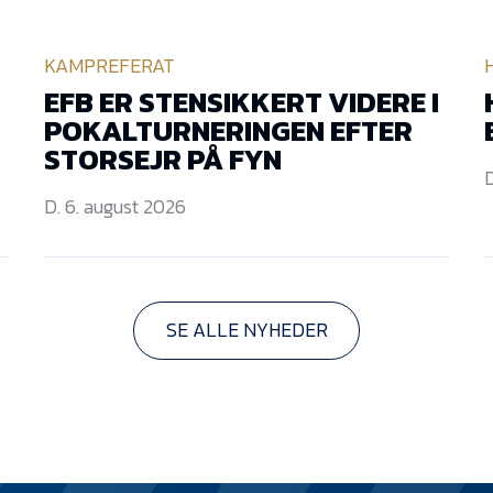
KAMPREFERAT
EFB ER STENSIKKERT VIDERE I
POKALTURNERINGEN EFTER
STORSEJR PÅ FYN
D
D. 6. august 2026
SE ALLE NYHEDER