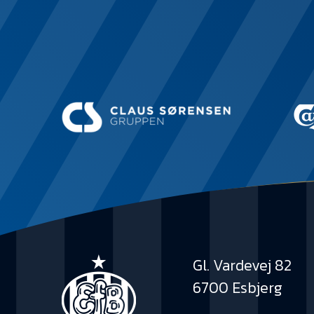
Gl. Vardevej 82
6700 Esbjerg