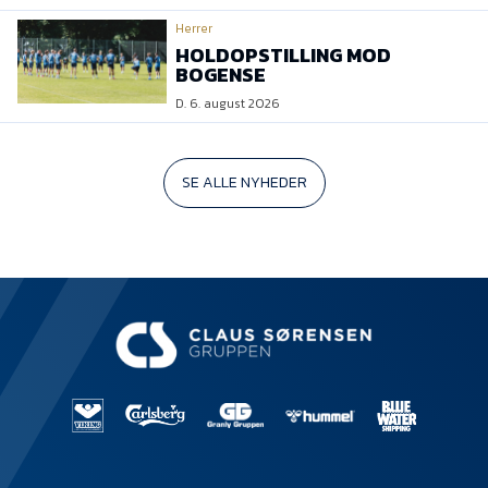
Herrer
HOLDOPSTILLING MOD
BOGENSE
D. 6. august 2026
SE ALLE NYHEDER