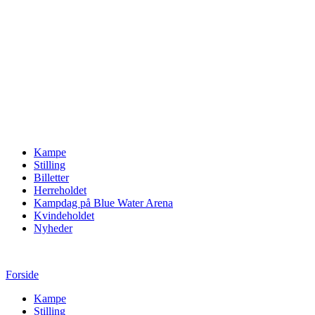
Kampe
Stilling
Billetter
Herreholdet
Kampdag på Blue Water Arena
Kvindeholdet
Nyheder
Forside
Kampe
Stilling