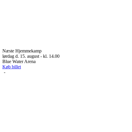
Næste Hjemmekamp
lørdag d. 15. august - kl. 14.00
Blue Water Arena
Køb billet
-