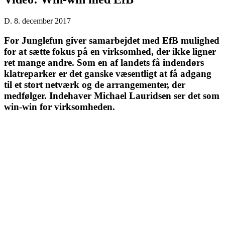
D. 8. december 2017
For Junglefun giver samarbejdet med EfB mulighed
for at sætte fokus på en virksomhed, der ikke ligner
ret mange andre. Som en af landets få indendørs
klatreparker er det ganske væsentligt at få adgang
til et stort netværk og de arrangementer, der
medfølger. Indehaver Michael Lauridsen ser det som
win-win for virksomheden.