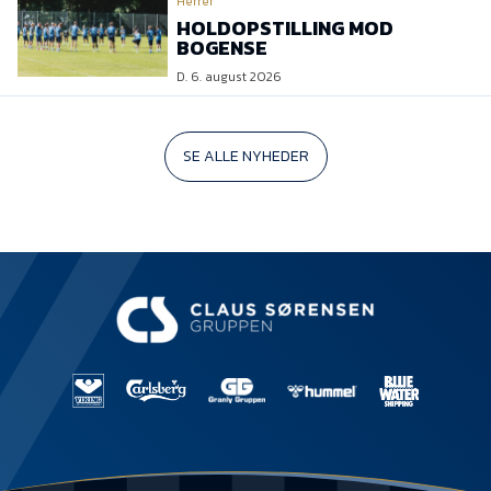
Herrer
HOLDOPSTILLING MOD
BOGENSE
D. 6. august 2026
SE ALLE NYHEDER