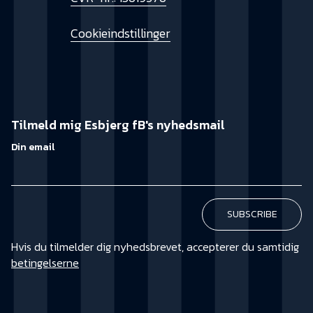
Cookieindstillinger
Tilmeld mig Esbjerg fB's nyhedsmail
Din email
Hvis du tilmelder dig nyhedsbrevet, accepterer du samtidig
betingelserne
KØB