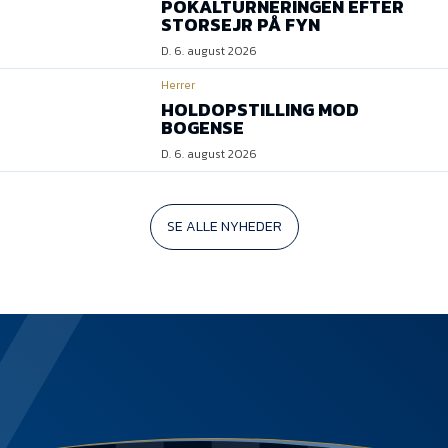
POKALTURNERINGEN EFTER
STORSEJR PÅ FYN
D. 6. august 2026
Herrer
HOLDOPSTILLING MOD
BOGENSE
D. 6. august 2026
SE ALLE NYHEDER