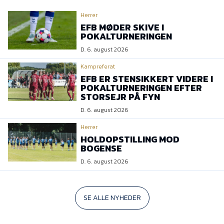
Herrer
EFB MØDER SKIVE I
POKALTURNERINGEN
D. 6. august 2026
Kampreferat
EFB ER STENSIKKERT VIDERE I
POKALTURNERINGEN EFTER
STORSEJR PÅ FYN
D. 6. august 2026
Herrer
HOLDOPSTILLING MOD
BOGENSE
D. 6. august 2026
SE ALLE NYHEDER