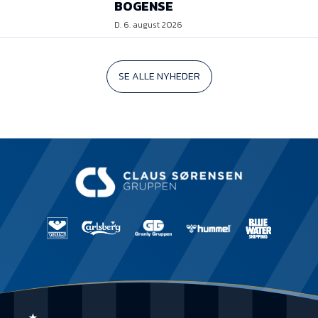
BOGENSE
D. 6. august 2026
SE ALLE NYHEDER