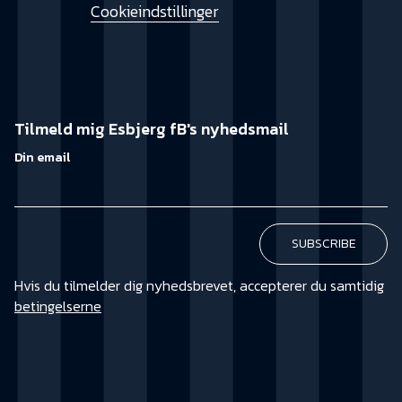
Cookieindstillinger
Tilmeld mig Esbjerg fB's nyhedsmail
Din email
Hvis du tilmelder dig nyhedsbrevet, accepterer du samtidig
betingelserne
KØB