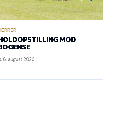
HERRER
HOLDOPSTILLING MOD
BOGENSE
. 6. august 2026