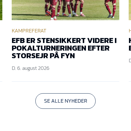
KAMPREFERAT
EFB ER STENSIKKERT VIDERE I
POKALTURNERINGEN EFTER
STORSEJR PÅ FYN
D
D. 6. august 2026
SE ALLE NYHEDER