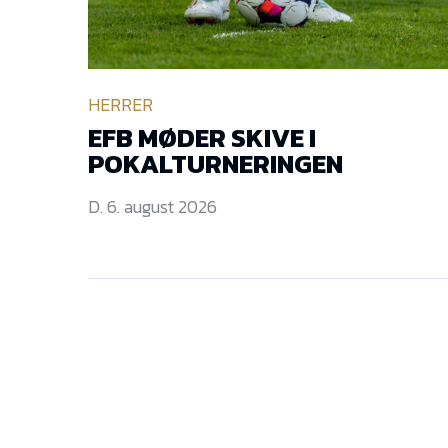
HERRER
EFB MØDER SKIVE I
POKALTURNERINGEN
D. 6. august 2026