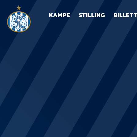
KAMPE
STILLING
BILLET