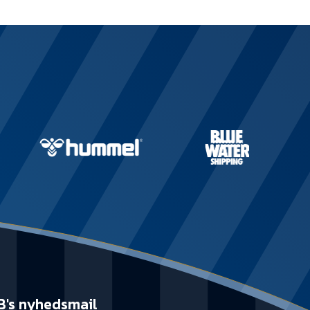
B's nyhedsmail