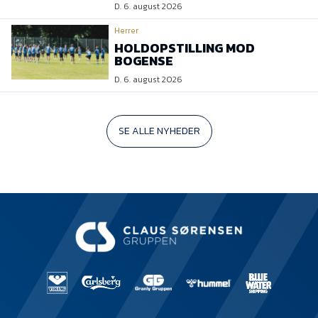
D. 6. august 2026
Herrer
HOLDOPSTILLING MOD
BOGENSE
D. 6. august 2026
SE ALLE NYHEDER