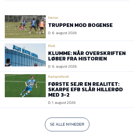
Herrer
TRUPPEN MOD BOGENSE
D. 6. august 2026
Klub
KLUMME: NÅR OVERSKRIFTEN
LØBER FRA HISTORIEN
D. 6. august 2026
Kampreferat
FØRSTE SEJR EN REALITET:
SKARPE EFB SLÅR HILLERØD
MED 3-2
D. 1. august 2026
SE ALLE NYHEDER