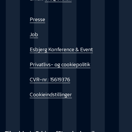
Presse
Job
Esbjerg Konference & Event
Privatlivs- og cookiepolitik
CVR-nr.: 15619376
Cookieindstillinger