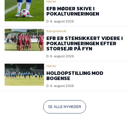
Herrer
EFB MØDER SKIVE I
POKALTURNERINGEN
D. 6. august 2026
Kampreferat
EFB ER STENSIKKERT VIDERE I
POKALTURNERINGEN EFTER
STORSEJR PÅ FYN
D. 6. august 2026
Herrer
HOLDOPSTILLING MOD
BOGENSE
D. 6. august 2026
SE ALLE NYHEDER