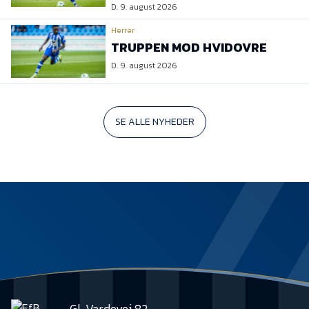
D. 9. august 2026
Herrer
TRUPPEN MOD HVIDOVRE
D. 9. august 2026
SE ALLE NYHEDER
Gl. Vardevej 82