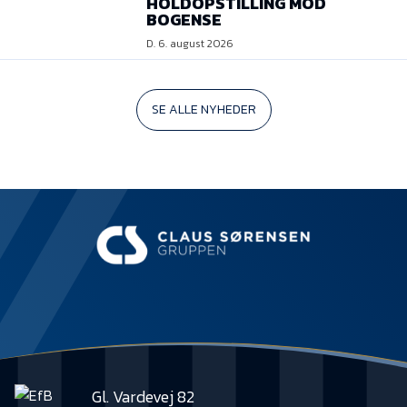
HOLDOPSTILLING MOD
BOGENSE
D. 6. august 2026
SE ALLE NYHEDER
Gl. Vardevej 82