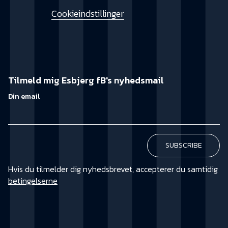
Cookieindstillinger
Tilmeld mig Esbjerg fB's nyhedsmail
Din email
Hvis du tilmelder dig nyhedsbrevet, accepterer du samtidig
betingelserne
KØB