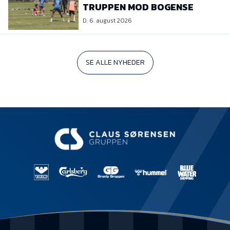
TRUPPEN MOD BOGENSE
D. 6. august 2026
SE ALLE NYHEDER