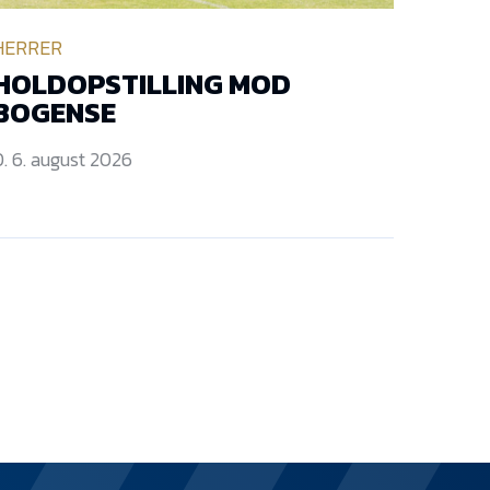
HERRER
HOLDOPSTILLING MOD
BOGENSE
. 6. august 2026