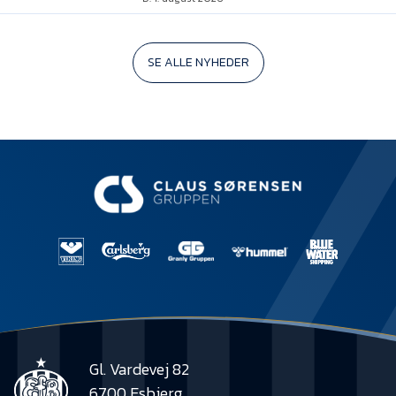
SE ALLE NYHEDER
Gl. Vardevej 82
6700 Esbjerg