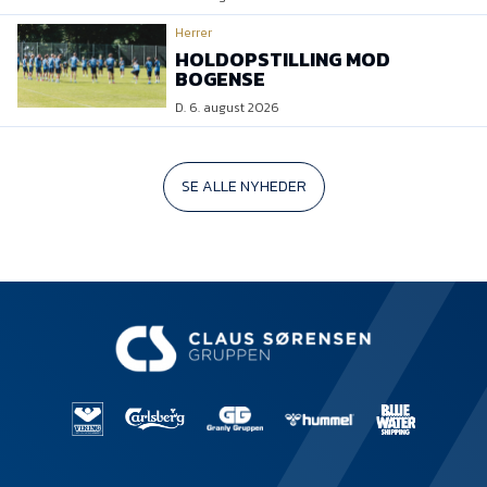
Herrer
HOLDOPSTILLING MOD
BOGENSE
D. 6. august 2026
SE ALLE NYHEDER