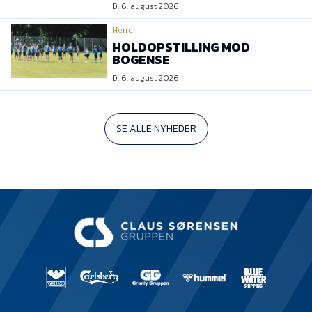
D. 6. august 2026
Herrer
HOLDOPSTILLING MOD
BOGENSE
D. 6. august 2026
SE ALLE NYHEDER