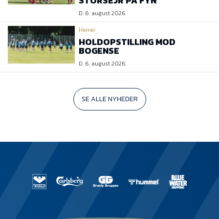
STORSEJR PÅ FYN
D. 6. august 2026
Herrer
HOLDOPSTILLING MOD
BOGENSE
D. 6. august 2026
SE ALLE NYHEDER