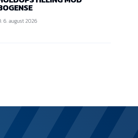
BOGENSE
. 6. august 2026