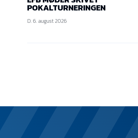
POKALTURNERINGEN
D. 6. august 2026