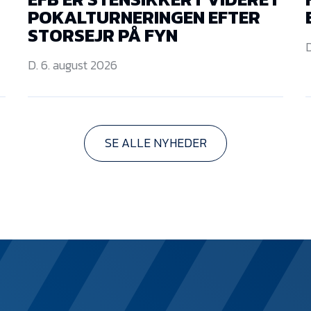
POKALTURNERINGEN EFTER
STORSEJR PÅ FYN
D
D. 6. august 2026
SE ALLE NYHEDER