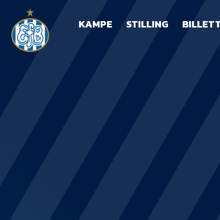
KAMPE
STILLING
BILLET