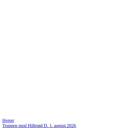
Herrer
Truppen mod Hillerød
D. 1. august 2026