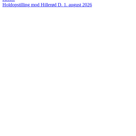
Holdopstilling mod Hillerød
D. 1. august 2026