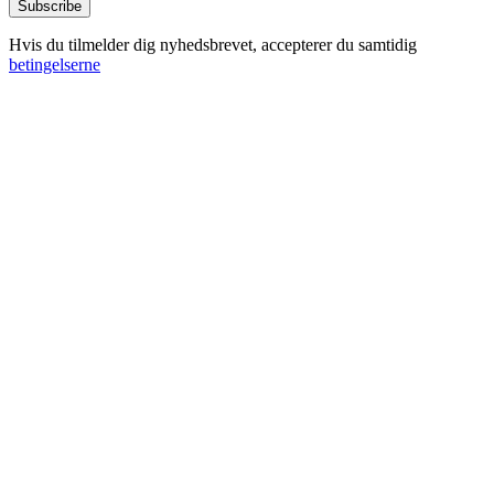
Hvis du tilmelder dig nyhedsbrevet, accepterer du samtidig
betingelserne