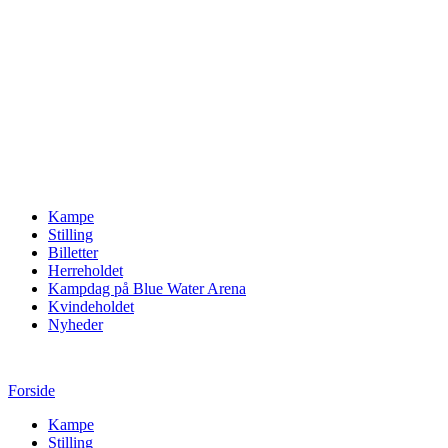
Kampe
Stilling
Billetter
Herreholdet
Kampdag på Blue Water Arena
Kvindeholdet
Nyheder
Forside
Kampe
Stilling