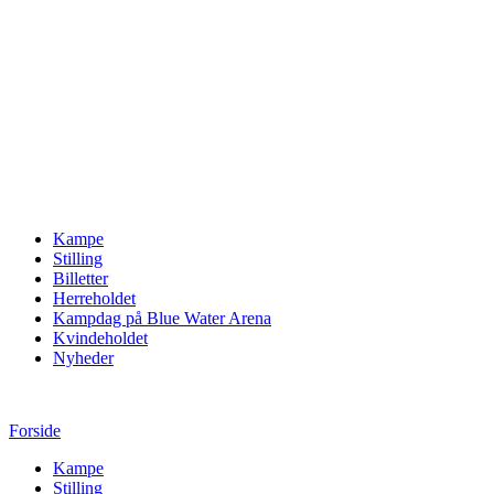
Kampe
Stilling
Billetter
Herreholdet
Kampdag på Blue Water Arena
Kvindeholdet
Nyheder
Forside
Kampe
Stilling