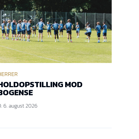
HERRER
HOLDOPSTILLING MOD
BOGENSE
. 6. august 2026