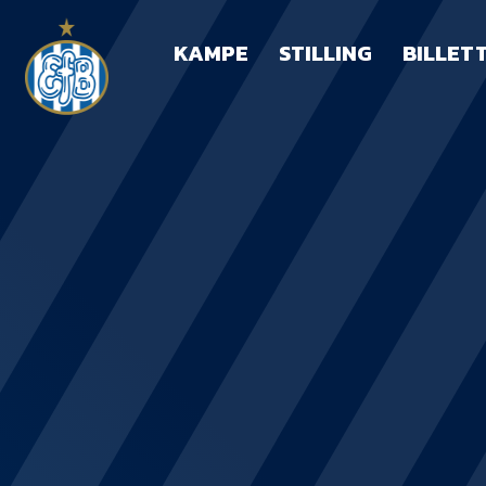
KAMPE
STILLING
BILLET