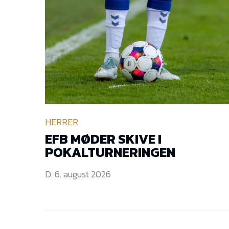
HERRER
EFB MØDER SKIVE I
POKALTURNERINGEN
D. 6. august 2026