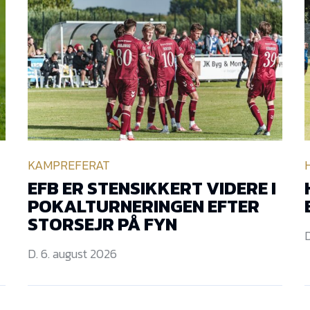
KAMPREFERAT
EFB ER STENSIKKERT VIDERE I
POKALTURNERINGEN EFTER
STORSEJR PÅ FYN
D
D. 6. august 2026