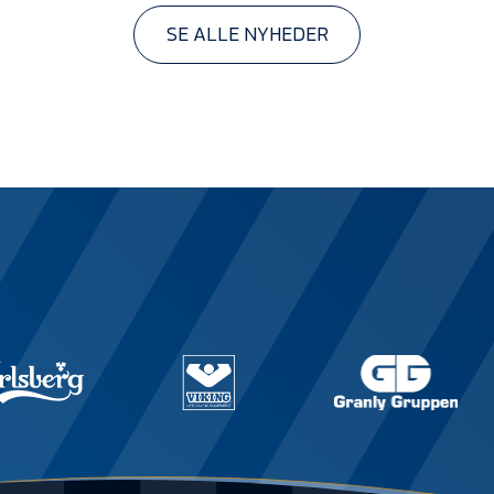
SE ALLE NYHEDER