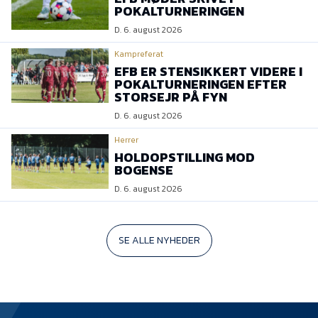
POKALTURNERINGEN
D. 6. august 2026
Kampreferat
EFB ER STENSIKKERT VIDERE I
POKALTURNERINGEN EFTER
STORSEJR PÅ FYN
D. 6. august 2026
Herrer
HOLDOPSTILLING MOD
BOGENSE
D. 6. august 2026
SE ALLE NYHEDER