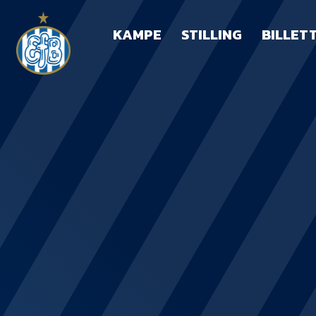
KAMPE
STILLING
BILLET