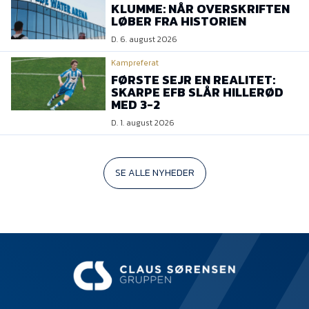
KLUMME: NÅR OVERSKRIFTEN
LØBER FRA HISTORIEN
D. 6. august 2026
Kampreferat
FØRSTE SEJR EN REALITET:
SKARPE EFB SLÅR HILLERØD
MED 3-2
D. 1. august 2026
SE ALLE NYHEDER